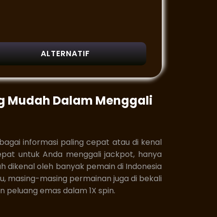
ALTERNATIF
ng Mudah Dalam Menggali
gai informasi paling cepat atau di kenal
 tepat untuk Anda menggali jackpot, hanya
h dikenal oleh banyak pemain di Indonesia
u, masing-masing permainan juga di bekali
 peluang emas dalam 1X spin.