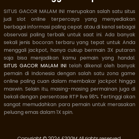
SITUS GACOR MALAM INI merupakan salah satu situs
judi slot online terpercaya yang menyediakan
berbagai informasi paling cepat atau di kenal sebagai
observasi paling terbaik untuk saat ini. Ada banyak
sekali jenis bocoran terbaru yang tepat untuk Anda
menggali jackpot, hanya cukup bermain 3X putaran
saja bisa menjadikan kamu pemain yang handal.
SITUS GACOR MALAM INI
telah dikenal oleh banyak
pemain di Indonesia dengan salah satu zona game
online paling cuan dalam membakar jackpot hingga
maxwin. Selain itu, masing-masing permainan juga di
bekali dengan persentase RTP live 98% Tertinggi akan
sangat memudahkan para pemain untuk merasakan
peluang emas dalam 1X spin.
Copyright © 2024
E200M
. All rights reserved.